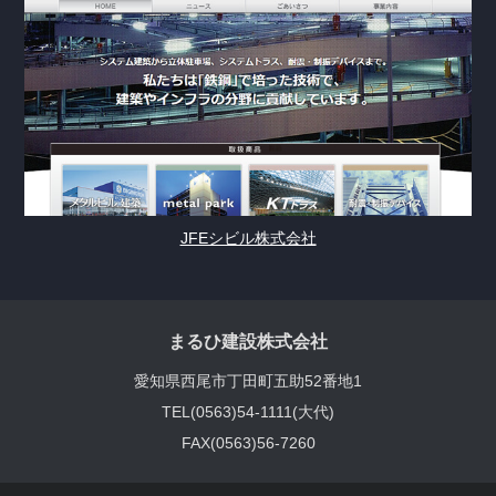
JFEシビル株式会社
まるひ建設株式会社
愛知県西尾市丁田町五助52番地1
TEL(0563)54-1111(大代)
FAX(0563)56-7260