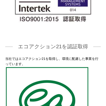
エコアクション21を認証取得
当社ではエコアクション21を取得し、環境に配慮した事業を行
っています。