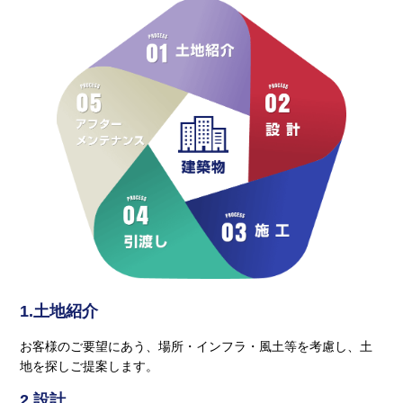
1.土地紹介
お客様のご要望にあう、場所・インフラ・風土等を考慮し、土
地を探しご提案します。
2.設計