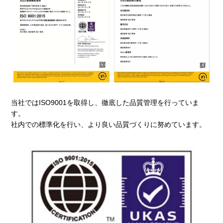
当社ではISO9001を取得し、徹底した品質管理を行っていま
す。
社内での標準化を行い、より良い品質づくりに努めています。