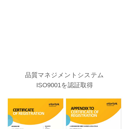
品質マネジメントシステム
ISO9001を認証取得