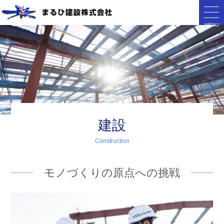
MENU
建設
Construction
モノづくりの原点への挑戦