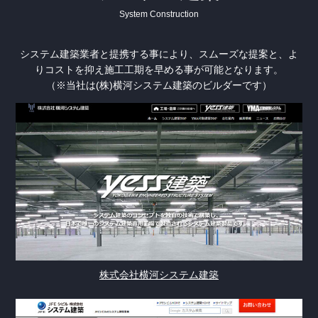
System Construction
システム建築業者と提携する事により、スムーズな提案と、よ
りコストを抑え施工工期を早める事が可能となります。
（※当社は(株)横河システム建築のビルダーです）
株式会社横河システム建築