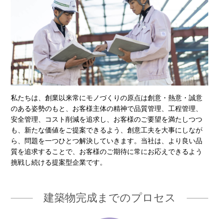
私たちは、創業以来常にモノづくりの原点は創意・熱意・誠意
のある姿勢のもと、お客様主体の精神で品質管理、工程管理、
安全管理、コスト削減を追求し、お客様のご要望を満たしつつ
も、新たな価値をご提案できるよう、創意工夫を大事にしなが
ら、問題を一つひとつ解決していきます。当社は、より良い品
質を追求することで、お客様のご期待に常にお応えできるよう
挑戦し続ける提案型企業です。
建築物完成までのプロセス